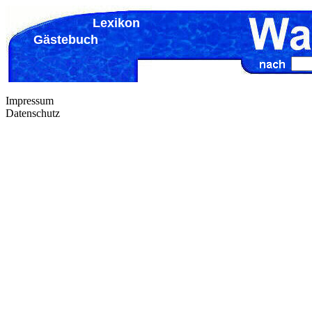
Lexikon
Gästebuch
Impressum
Datenschutz