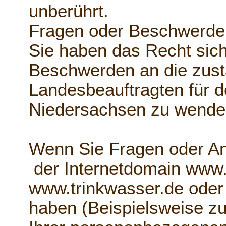
unberührt.
Fragen oder Beschwerde
Sie haben das Recht sich
Beschwerden an die zust
Landesbeauftragten für d
Niedersachsen zu wende
Wenn Sie Fragen oder A
der Internetdomain www
www.trinkwasser.de oder
haben (Beispielsweise zu