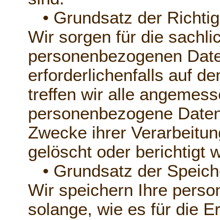
• Grundsatz der Richtig
Wir sorgen für die sachlic
personenbezogenen Daten
erforderlichenfalls auf 
treffen wir alle angeme
personenbezogene Daten, 
Zwecke ihrer Verarbeitung
gelöscht oder berichtigt 
• Grundsatz der Speich
Wir speichern Ihre pers
solange, wie es für die E