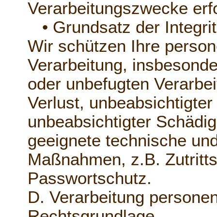
Verarbeitungszwecke erfor
• Grundsatz der Integritä
Wir schützen Ihre perso
Verarbeitung, insbesonde
oder unbefugten Verarbei
Verlust, unbeabsichtigter
unbeabsichtigter Schädig
geeignete technische und
Maßnahmen, z.B. Zutritts
Passwortschutz.
D. Verarbeitung persone
Rechtsgrundlage