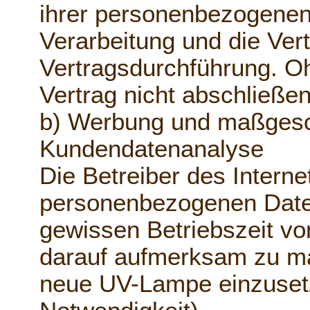
ihrer personenbezogenen 
Verarbeitung und die Ver
Vertragsdurchführung. O
Vertrag nicht abschließe
b) Werbung und maßgesch
Kundendatenanalyse
Die Betreiber des Interne
personenbezogenen Date
gewissen Betriebszeit v
darauf aufmerksam zu ma
neue UV-Lampe einzuset