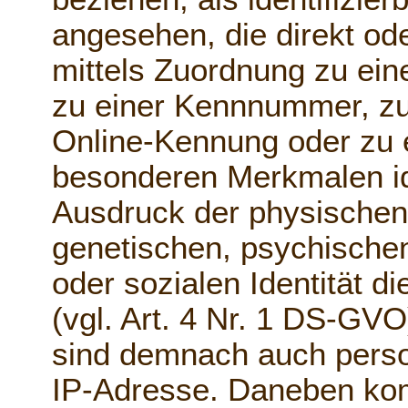
angesehen, die direkt ode
mittels Zuordnung zu ei
zu einer Kennnummer, zu
Online-Kennung oder zu
besonderen Merkmalen ide
Ausdruck der physischen
genetischen, psychischen,
oder sozialen Identität d
(vgl. Art. 4 Nr. 1 DS-G
sind demnach auch perso
IP-Adresse. Daneben kom