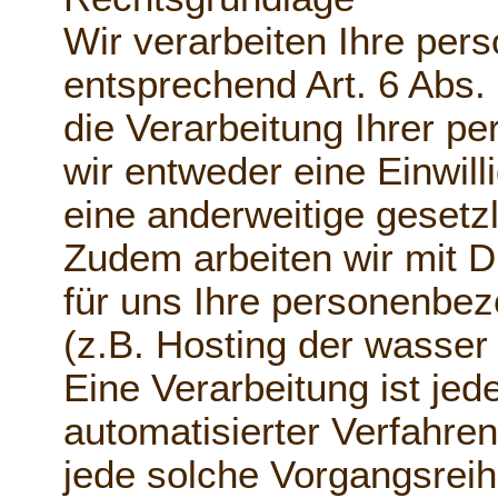
Wir verarbeiten Ihre pe
entsprechend Art. 6 Abs.
die Verarbeitung Ihrer 
wir entweder eine Einwilli
eine anderweitige gesetz
Zudem arbeiten wir mit D
für uns Ihre personenbe
(z.B. Hosting der wasser
Eine Verarbeitung ist jed
automatisierter Verfahre
jede solche Vorgangsre