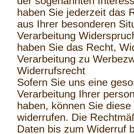
der sogenannten Intere
haben Sie jederzeit das 
aus Ihrer besonderen Sit
Verarbeitung Widerspruc
haben Sie das Recht, Wi
Verarbeitung zu Werbezw
Widerrufsrecht
Sofern Sie uns eine geson
Verarbeitung Ihrer perso
haben, können Sie diese 
widerrufen. Die Rechtmäß
Daten bis zum Widerruf b