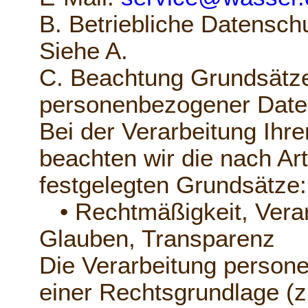
B. Betriebliche Datensch
Siehe A.
C. Beachtung Grundsätze
personenbezogener Date
Bei der Verarbeitung Ih
beachten wir die nach A
festgelegten Grundsätze:
• Rechtmäßigkeit, Verar
Glauben, Transparenz
Die Verarbeitung person
einer Rechtsgrundlage (z.