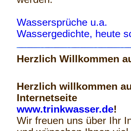
Wassersprüche u.a.
Wassergedichte, heute s
Herzlich Willkommen au
Herzlich willkommen au
Internetseite
www.trinkwasser.de
!
Wir freuen uns über Ihr I