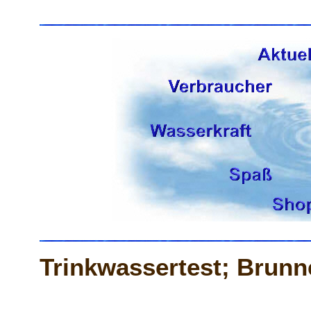
Trinkwassertest; Brunn