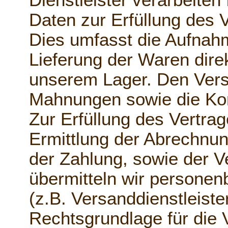
Dienstleister verarbeite
Daten zur Erfüllung des V
Dies umfasst die Aufnahm
Lieferung der Waren dire
unserem Lager. Den Ver
Mahnungen sowie die Kom
Zur Erfüllung des Vertra
Ermittlung der Abrechnun
der Zahlung, sowie der 
übermitteln wir personen
(z.B. Versanddienstleister
Rechtsgrundlage für die 