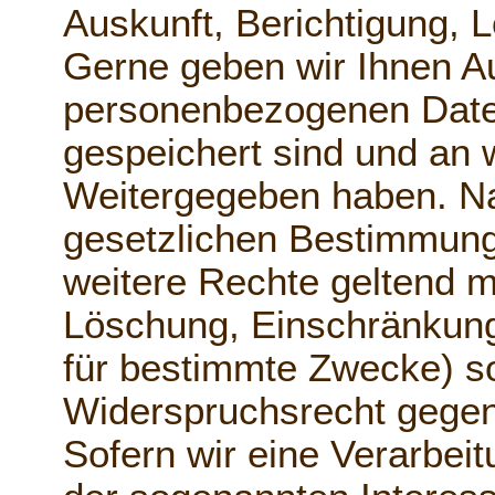
Auskunft, Berichtigung, 
Gerne geben wir Ihnen A
personenbezogenen Date
gespeichert sind und an 
Weitergegeben haben. 
gesetzlichen Bestimmung
weitere Rechte geltend m
Löschung, Einschränkung
für bestimmte Zwecke) s
Widerspruchsrecht gegen
Sofern wir eine Verarbei