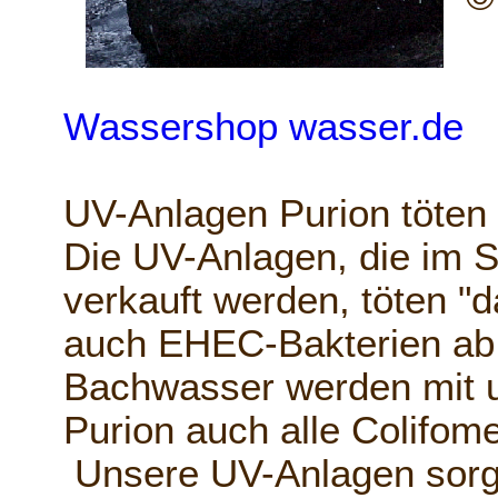
Wassershop wasser.de
UV-Anlagen Purion töten
Die UV-Anlagen, die im 
verkauft werden, töten "d
auch EHEC-Bakterien ab
Bachwasser werden mit 
Purion auch alle Colifom
Unsere UV-Anlagen sorge