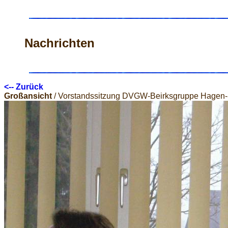
Nachrichten
<-- Zurück
Großansicht
/ Vorstandssitzung DVGW-Beirksgruppe Hagen