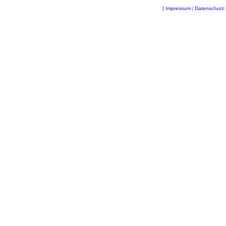
[
Impressum
|
Datenschutz