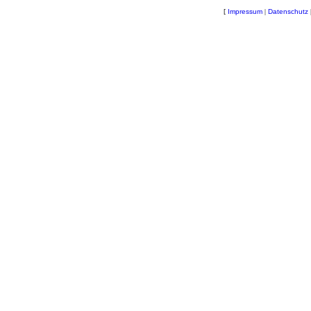
[
Impressum
|
Datenschutz