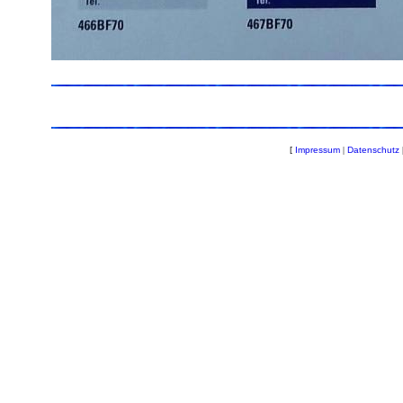
[
Impressum
|
Datenschutz