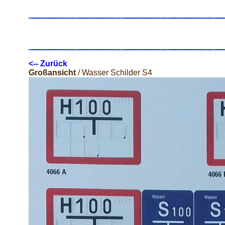
<-- Zurück
Großansicht
/ Wasser Schilder S4