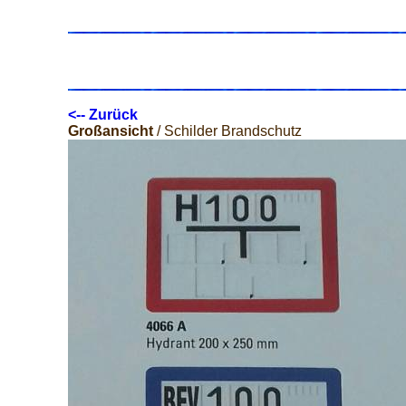
<-- Zurück
Großansicht
/ Schilder Brandschutz