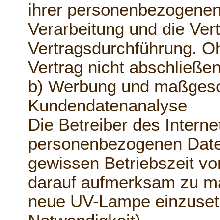
ihrer personenbezogenen 
Verarbeitung und die Ver
Vertragsdurchführung. O
Vertrag nicht abschließe
b) Werbung und maßgesch
Kundendatenanalyse
Die Betreiber des Interne
personenbezogenen Date
gewissen Betriebszeit v
darauf aufmerksam zu ma
neue UV-Lampe einzuset