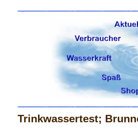
Trinkwassertest; Brunn