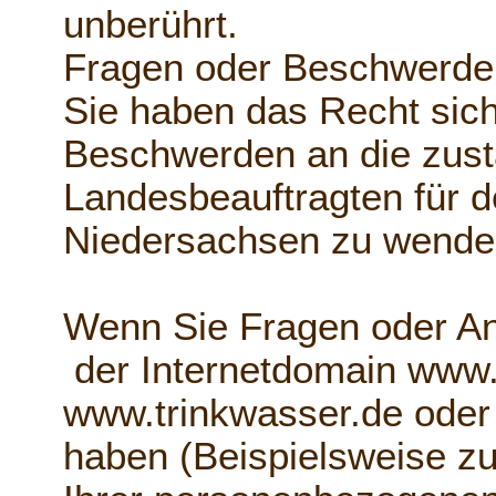
unberührt.
Fragen oder Beschwerde
Sie haben das Recht sich
Beschwerden an die zust
Landesbeauftragten für d
Niedersachsen zu wende
Wenn Sie Fragen oder A
der Internetdomain www
www.trinkwasser.de oder
haben (Beispielsweise zu