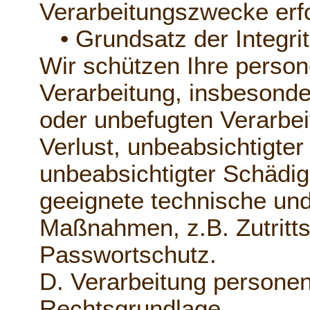
Verarbeitungszwecke erfor
• Grundsatz der Integritä
Wir schützen Ihre perso
Verarbeitung, insbesonde
oder unbefugten Verarbei
Verlust, unbeabsichtigter
unbeabsichtigter Schädig
geeignete technische und
Maßnahmen, z.B. Zutritts
Passwortschutz.
D. Verarbeitung persone
Rechtsgrundlage