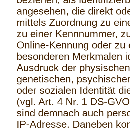
angesehen, die direkt ode
mittels Zuordnung zu ei
zu einer Kennnummer, zu
Online-Kennung oder zu
besonderen Merkmalen ide
Ausdruck der physischen
genetischen, psychischen,
oder sozialen Identität d
(vgl. Art. 4 Nr. 1 DS-G
sind demnach auch perso
IP-Adresse. Daneben kom