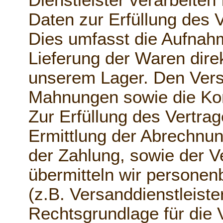
Dienstleister verarbeite
Daten zur Erfüllung des V
Dies umfasst die Aufnahm
Lieferung der Waren dire
unserem Lager. Den Ver
Mahnungen sowie die Kom
Zur Erfüllung des Vertra
Ermittlung der Abrechnun
der Zahlung, sowie der 
übermitteln wir personen
(z.B. Versanddienstleister
Rechtsgrundlage für die 