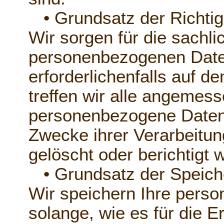
• Grundsatz der Richtig
Wir sorgen für die sachlic
personenbezogenen Daten
erforderlichenfalls auf 
treffen wir alle angeme
personenbezogene Daten, 
Zwecke ihrer Verarbeitung
gelöscht oder berichtigt 
• Grundsatz der Speich
Wir speichern Ihre pers
solange, wie es für die E