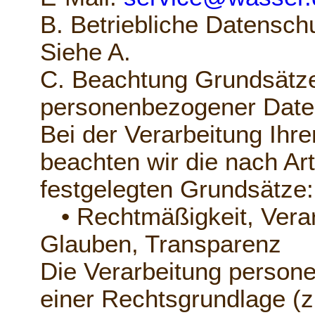
B. Betriebliche Datensch
Siehe A.
C. Beachtung Grundsätze
personenbezogener Date
Bei der Verarbeitung Ih
beachten wir die nach A
festgelegten Grundsätze:
• Rechtmäßigkeit, Verar
Glauben, Transparenz
Die Verarbeitung person
einer Rechtsgrundlage (z.