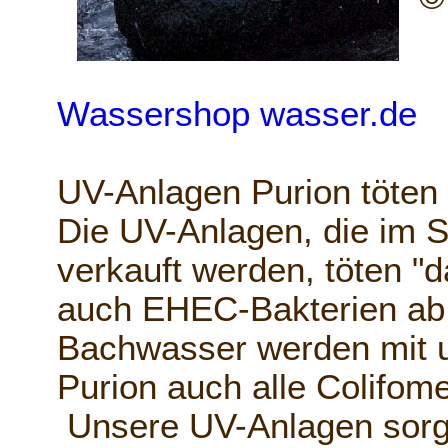
Wassershop wasser.de
UV-Anlagen Purion töten
Die UV-Anlagen, die im 
verkauft werden, töten "d
auch EHEC-Bakterien ab
Bachwasser werden mit 
Purion auch alle Colifom
Unsere UV-Anlagen sorge