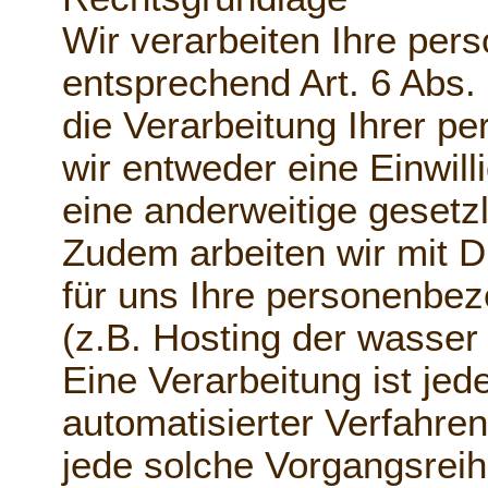
Wir verarbeiten Ihre pe
entsprechend Art. 6 Abs.
die Verarbeitung Ihrer 
wir entweder eine Einwilli
eine anderweitige gesetz
Zudem arbeiten wir mit D
für uns Ihre personenbe
(z.B. Hosting der wasser
Eine Verarbeitung ist jed
automatisierter Verfahre
jede solche Vorgangsre