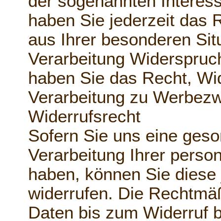
der sogenannten Intere
haben Sie jederzeit das 
aus Ihrer besonderen Sit
Verarbeitung Widerspruc
haben Sie das Recht, Wi
Verarbeitung zu Werbezw
Widerrufsrecht
Sofern Sie uns eine geson
Verarbeitung Ihrer perso
haben, können Sie diese 
widerrufen. Die Rechtmäß
Daten bis zum Widerruf b