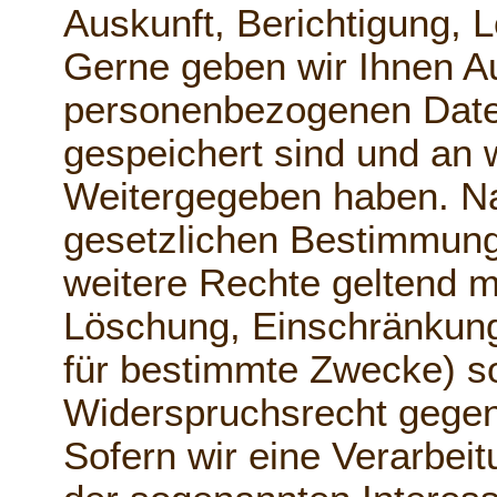
Auskunft, Berichtigung, 
Gerne geben wir Ihnen A
personenbezogenen Date
gespeichert sind und an 
Weitergegeben haben. 
gesetzlichen Bestimmung
weitere Rechte geltend m
Löschung, Einschränkung
für bestimmte Zwecke) s
Widerspruchsrecht gegen
Sofern wir eine Verarbei