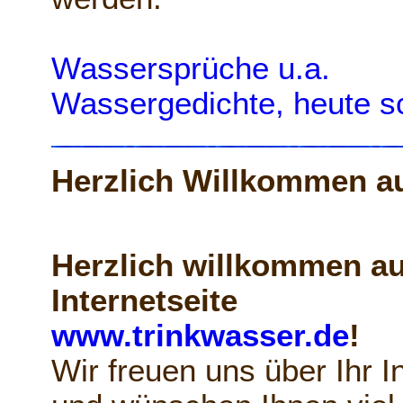
Wassersprüche u.a.
Wassergedichte, heute s
Herzlich Willkommen au
Herzlich willkommen au
Internetseite
www.trinkwasser.de
!
Wir freuen uns über Ihr I