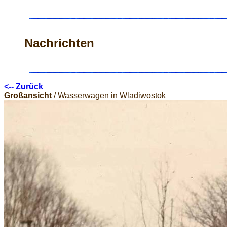
Nachrichten
<-- Zurück
Großansicht
/ Wasserwagen in Wladiwostok