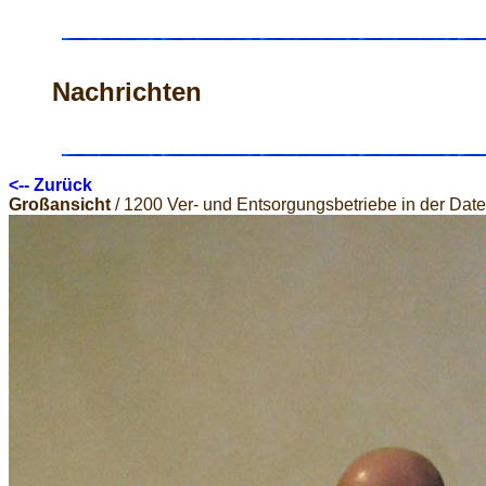
Nachrichten
<-- Zurück
Großansicht
/ 1200 Ver- und Entsorgungsbetriebe in der Dat