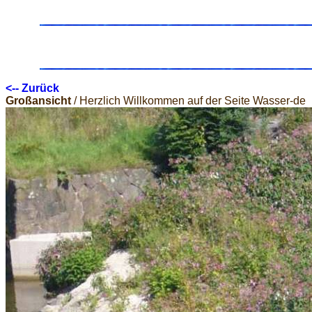
<-- Zurück
Großansicht
/ Herzlich Willkommen auf der Seite Wasser-de