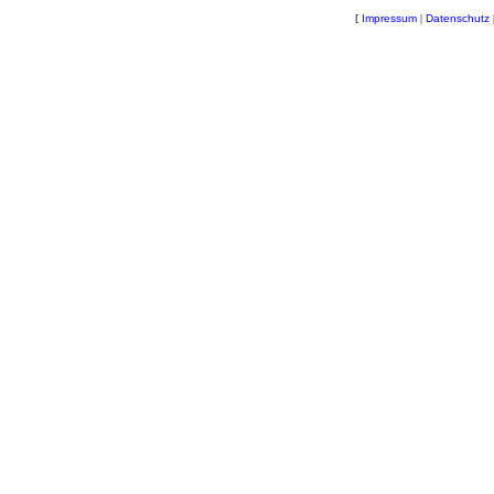
[
Impressum
|
Datenschutz