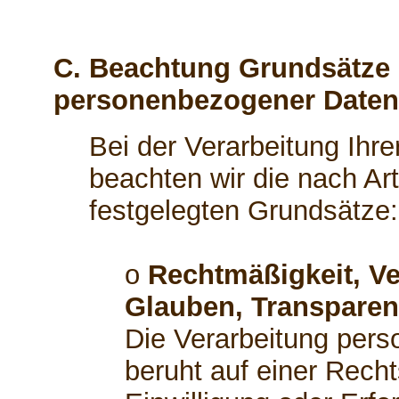
C. Beachtung Grundsätze 
personenbezogener Daten
Bei der Verarbeitung Ih
beachten wir die nach A
festgelegten Grundsätze:
o
Rechtmäßigkeit, Ve
Glauben, Transparen
Die Verarbeitung per
beruht auf einer Recht