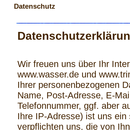
Datenschutz
Datenschutzerkläru
Wir freuen uns über Ihr Int
www.wasser.de und www.tri
Ihrer personenbezogenen Da
Name, Post-Adresse, E-Mai
Telefonnummer, ggf. aber a
Ihre IP-Adresse) ist uns ein
verpflichten uns, die von Ihn