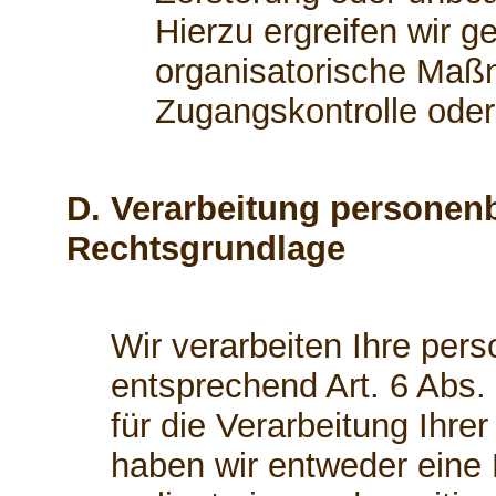
Hierzu ergreifen wir g
organisatorische Maßn
Zugangskontrolle ode
D. Verarbeitung personen
Rechtsgrundlage
Wir verarbeiten Ihre pe
entsprechend Art. 6 Abs.
für die Verarbeitung Ihr
haben wir entweder eine E