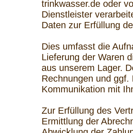
trinkwasser.de oder v
Dienstleister verarbe
Daten zur Erfüllung de
Dies umfasst die Aufn
Lieferung der Waren di
aus unserem Lager. D
Rechnungen und ggf.
Kommunikation mit Ih
Zur Erfüllung des Ver
Ermittlung der Abrech
Abwicklung der Zahlu