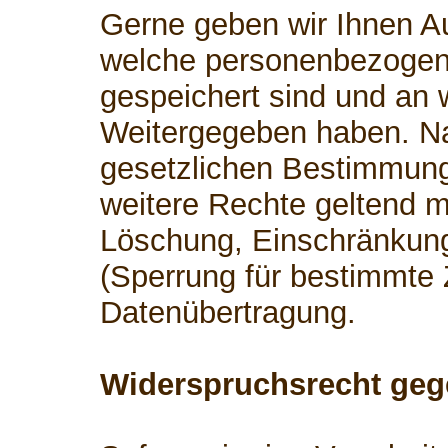
Gerne geben wir Ihnen Au
welche personenbezogen
gespeichert sind und an 
Weitergegeben haben. 
gesetzlichen Bestimmung
weitere Rechte geltend m
Löschung, Einschränkung
(Sperrung für bestimmte
Datenübertragung.
Widerspruchsrecht geg