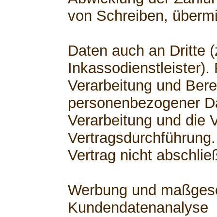
von Schreiben, übermi
Daten auch an Dritte (
Inkassodienstleister).
Verarbeitung und Berei
personenbezogener Dat
Verarbeitung und die V
Vertragsdurchführung.
Vertrag nicht abschli
Werbung und maßgesch
Kundendatenanalyse