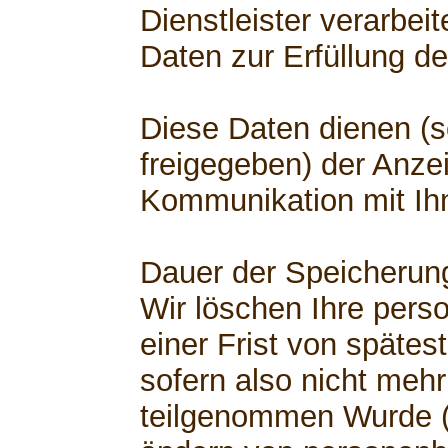
Dienstleister verarbe
Daten zur Erfüllung de
Diese Daten dienen (s
freigegeben) der Anzei
Kommunikation mit Ih
Dauer der Speicherun
Wir löschen Ihre per
einer Frist von spätest
sofern also nicht mehr
teilgenommen Wurde (