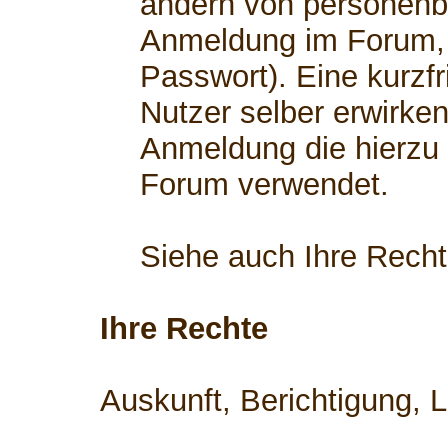
ändern von personenb
Anmeldung im Forum, 
Passwort). Eine kurzfr
Nutzer selber erwirken
Anmeldung die hierzu
Forum verwendet.
Siehe auch Ihre Rech
Ihre Rechte
Auskunft, Berichtigung, 