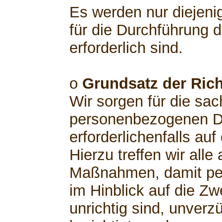
Es werden nur diejeni
für die Durchführung 
erforderlich sind.
o
Grundsatz der Rich
Wir sorgen für die sach
personenbezogenen Da
erforderlichenfalls au
Hierzu treffen wir al
Maßnahmen, damit pe
im Hinblick auf die Zw
unrichtig sind, unverz