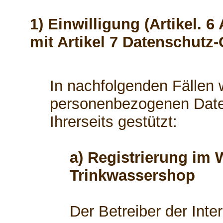
1) Einwilligung (Artikel. 6
mit Artikel 7 Datenschutz
In nachfolgenden Fällen w
personenbezogenen Daten
Ihrerseits gestützt:
a) Registrierung im 
Trinkwassershop
Der Betreiber der Int