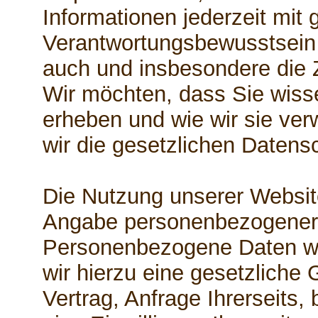
Informationen jederzeit mit 
Verantwortungsbewusstsein z
auch und insbesondere die 
Wir möchten, dass Sie wiss
erheben und wie wir sie ve
wir die gesetzlichen Daten
Die Nutzung unserer Website
Angabe personenbezogener 
Personenbezogene Daten w
wir hierzu eine gesetzliche
Vertrag, Anfrage Ihrerseits,