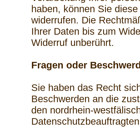
haben, können Sie diese 
widerrufen. Die Rechtmäß
Ihrer Daten bis zum Wide
Widerruf unberührt.
Fragen oder Beschwer
Sie haben das Recht sich
Beschwerden an die zust
den nordrhein-westfälisc
Datenschutzbeauftragten