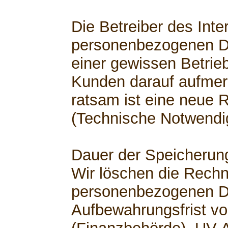
Die Betreiber des Inte
personenbezogenen D
einer gewissen Betrie
Kunden darauf aufme
ratsam ist eine neue 
(Technische Notwendig
Dauer der Speicherun
Wir löschen die Rech
personenbezogenen D
Aufbewahrungsfrist vo