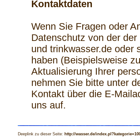
Kontaktdaten
Wenn Sie Fragen oder 
Datenschutz von der der
und trinkwasser.de oder
haben (Beispielsweise zu
Aktualisierung Ihrer per
nehmen Sie bitte unter d
Kontakt über die E-Mail
uns auf.
Deeplink zu dieser Seite:
http://wasser.de/index.pl?kategorie=10