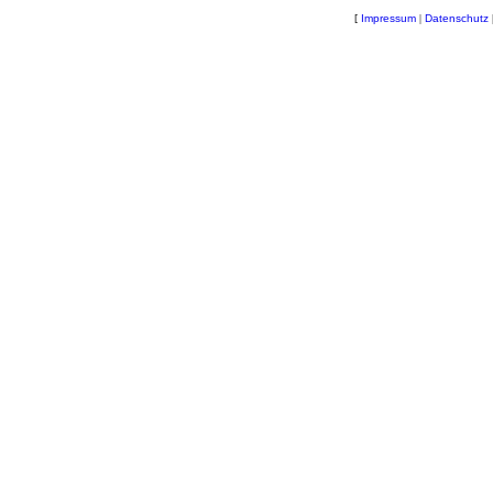
[
Impressum
|
Datenschutz