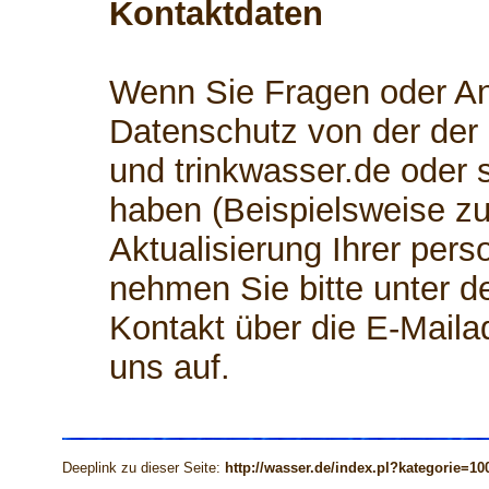
Kontaktdaten
Wenn Sie Fragen oder 
Datenschutz von der der
und trinkwasser.de oder
haben (Beispielsweise zu
Aktualisierung Ihrer per
nehmen Sie bitte unter d
Kontakt über die E-Mail
uns auf.
Deeplink zu dieser Seite:
http://wasser.de/index.pl?kategorie=10