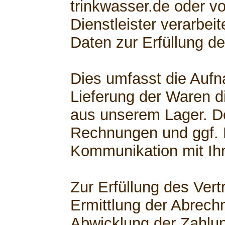
trinkwasser.de oder v
Dienstleister verarbe
Daten zur Erfüllung de
Dies umfasst die Aufn
Lieferung der Waren di
aus unserem Lager. D
Rechnungen und ggf.
Kommunikation mit Ih
Zur Erfüllung des Ver
Ermittlung der Abrech
Abwicklung der Zahlu