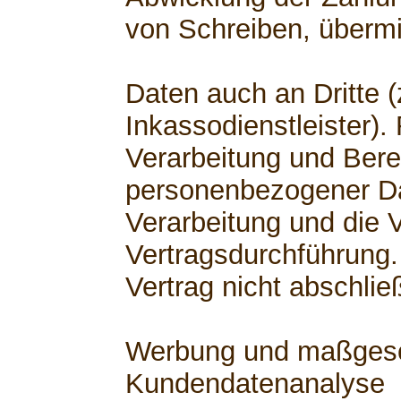
von Schreiben, übermi
Daten auch an Dritte (
Inkassodienstleister).
Verarbeitung und Berei
personenbezogener Dat
Verarbeitung und die V
Vertragsdurchführung.
Vertrag nicht abschli
Werbung und maßgesch
Kundendatenanalyse