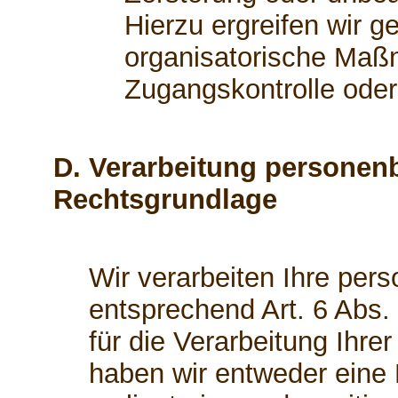
Hierzu ergreifen wir g
organisatorische Maßn
Zugangskontrolle ode
D. Verarbeitung personen
Rechtsgrundlage
Wir verarbeiten Ihre pe
entsprechend Art. 6 Abs.
für die Verarbeitung Ihr
haben wir entweder eine E