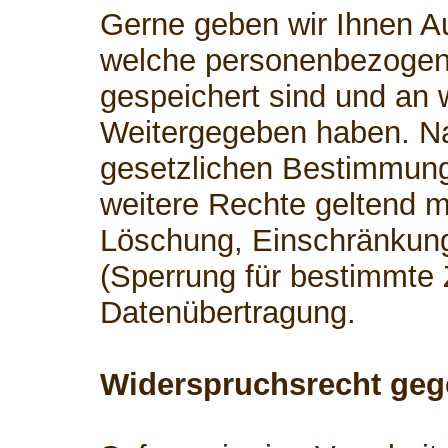
Gerne geben wir Ihnen Au
welche personenbezogen
gespeichert sind und an 
Weitergegeben haben. 
gesetzlichen Bestimmung
weitere Rechte geltend m
Löschung, Einschränkung
(Sperrung für bestimmte
Datenübertragung.
Widerspruchsrecht geg