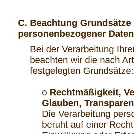
C. Beachtung Grundsätze 
personenbezogener Daten
Bei der Verarbeitung Ih
beachten wir die nach A
festgelegten Grundsätze:
o
Rechtmäßigkeit, Ve
Glauben, Transparen
Die Verarbeitung per
beruht auf einer Recht