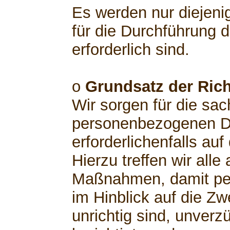
Es werden nur diejeni
für die Durchführung 
erforderlich sind.
o
Grundsatz der Rich
Wir sorgen für die sach
personenbezogenen Da
erforderlichenfalls au
Hierzu treffen wir al
Maßnahmen, damit pe
im Hinblick auf die Zw
unrichtig sind, unverz