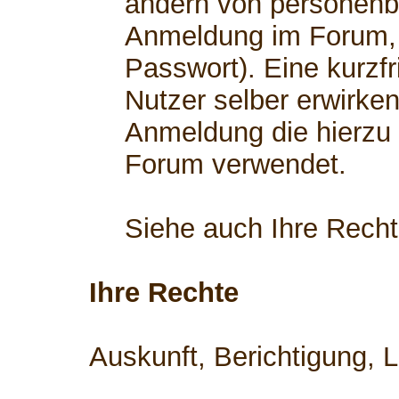
ändern von personenb
Anmeldung im Forum, 
Passwort). Eine kurzfr
Nutzer selber erwirken
Anmeldung die hierzu
Forum verwendet.
Siehe auch Ihre Rech
Ihre Rechte
Auskunft, Berichtigung, 