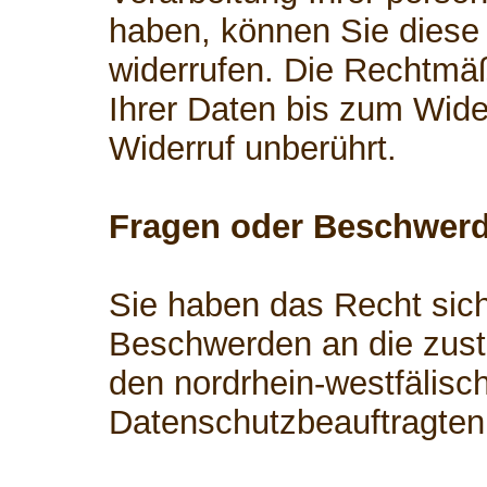
haben, können Sie diese 
widerrufen. Die Rechtmäß
Ihrer Daten bis zum Wide
Widerruf unberührt.
Fragen oder Beschwer
Sie haben das Recht sich
Beschwerden an die zust
den nordrhein-westfälisc
Datenschutzbeauftragten