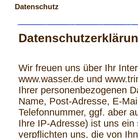
Datenschutz
Datenschutzerkläru
Wir freuen uns über Ihr Int
www.wasser.de und www.tri
Ihrer personenbezogenen Da
Name, Post-Adresse, E-Mai
Telefonnummer, ggf. aber a
Ihre IP-Adresse) ist uns ein
verpflichten uns, die von Ihn