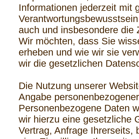
Informationen jederzeit mit 
Verantwortungsbewusstsein z
auch und insbesondere die 
Wir möchten, dass Sie wiss
erheben und wie wir sie ve
wir die gesetzlichen Daten
Die Nutzung unserer Website
Angabe personenbezogener 
Personenbezogene Daten w
wir hierzu eine gesetzliche
Vertrag, Anfrage Ihrerseits,