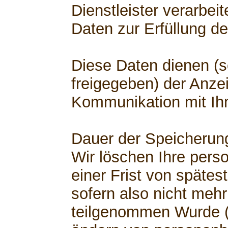
Dienstleister verarbe
Daten zur Erfüllung de
Diese Daten dienen (s
freigegeben) der Anzei
Kommunikation mit Ih
Dauer der Speicherun
Wir löschen Ihre per
einer Frist von spätest
sofern also nicht mehr
teilgenommen Wurde (