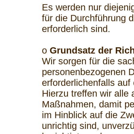
Es werden nur diejeni
für die Durchführung 
erforderlich sind.
o
Grundsatz der Rich
Wir sorgen für die sach
personenbezogenen Da
erforderlichenfalls au
Hierzu treffen wir al
Maßnahmen, damit pe
im Hinblick auf die Zw
unrichtig sind, unverz