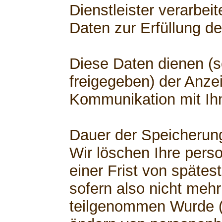
Dienstleister verarbe
Daten zur Erfüllung de
Diese Daten dienen (s
freigegeben) der Anzei
Kommunikation mit Ih
Dauer der Speicherun
Wir löschen Ihre per
einer Frist von spätest
sofern also nicht mehr
teilgenommen Wurde (