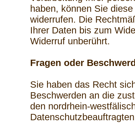
haben, können Sie diese 
widerrufen. Die Rechtmäß
Ihrer Daten bis zum Wide
Widerruf unberührt.
Fragen oder Beschwer
Sie haben das Recht sich
Beschwerden an die zust
den nordrhein-westfälisc
Datenschutzbeauftragten