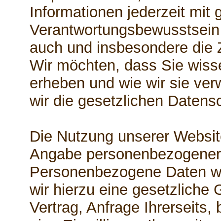
Informationen jederzeit mit 
Verantwortungsbewusstsein z
auch und insbesondere die 
Wir möchten, dass Sie wiss
erheben und wie wir sie ve
wir die gesetzlichen Daten
Die Nutzung unserer Website
Angabe personenbezogener 
Personenbezogene Daten w
wir hierzu eine gesetzliche
Vertrag, Anfrage Ihrerseits,