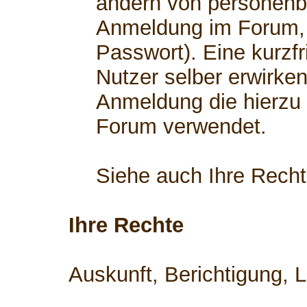
ändern von personenb
Anmeldung im Forum, 
Passwort). Eine kurzfr
Nutzer selber erwirken
Anmeldung die hierzu
Forum verwendet.
Siehe auch Ihre Rech
Ihre Rechte
Auskunft, Berichtigung, 