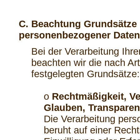
C. Beachtung Grundsätze 
personenbezogener Daten
Bei der Verarbeitung Ih
beachten wir die nach A
festgelegten Grundsätze:
o
Rechtmäßigkeit, Ve
Glauben, Transparen
Die Verarbeitung per
beruht auf einer Recht