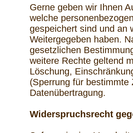
Gerne geben wir Ihnen Au
welche personenbezogen
gespeichert sind und an 
Weitergegeben haben. 
gesetzlichen Bestimmung
weitere Rechte geltend m
Löschung, Einschränkung
(Sperrung für bestimmte
Datenübertragung.
Widerspruchsrecht geg