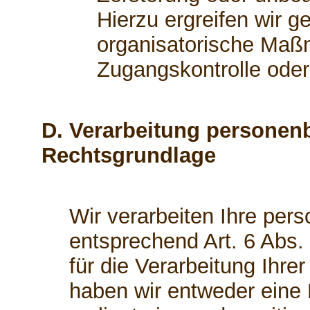
Hierzu ergreifen wir g
organisatorische Maßn
Zugangskontrolle ode
D. Verarbeitung personen
Rechtsgrundlage
Wir verarbeiten Ihre pe
entsprechend Art. 6 Abs.
für die Verarbeitung Ihr
haben wir entweder eine E