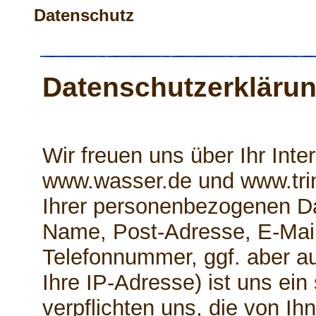
Datenschutz
Datenschutzerkläru
Wir freuen uns über Ihr Int
www.wasser.de und www.tri
Ihrer personenbezogenen Da
Name, Post-Adresse, E-Mai
Telefonnummer, ggf. aber a
Ihre IP-Adresse) ist uns ein
verpflichten uns, die von Ihn