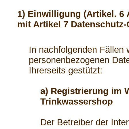
1) Einwilligung (Artikel. 6
mit Artikel 7 Datenschutz
In nachfolgenden Fällen w
personenbezogenen Daten
Ihrerseits gestützt:
a) Registrierung im 
Trinkwassershop
Der Betreiber der Int