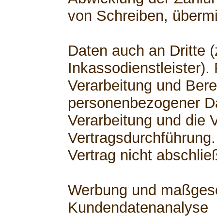
von Schreiben, übermi
Daten auch an Dritte (
Inkassodienstleister).
Verarbeitung und Berei
personenbezogener Dat
Verarbeitung und die V
Vertragsdurchführung.
Vertrag nicht abschli
Werbung und maßgesch
Kundendatenanalyse