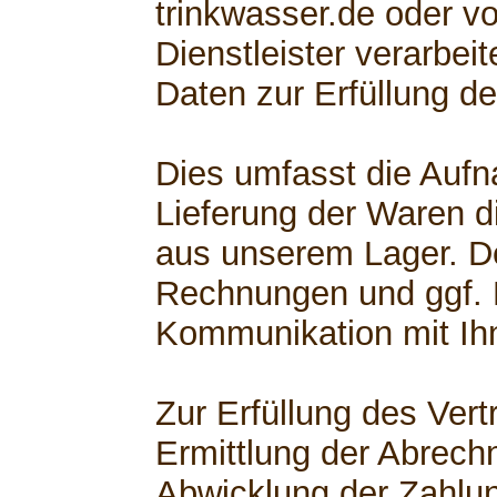
trinkwasser.de oder v
Dienstleister verarbe
Daten zur Erfüllung de
Dies umfasst die Aufn
Lieferung der Waren di
aus unserem Lager. D
Rechnungen und ggf.
Kommunikation mit Ih
Zur Erfüllung des Ver
Ermittlung der Abrech
Abwicklung der Zahlu