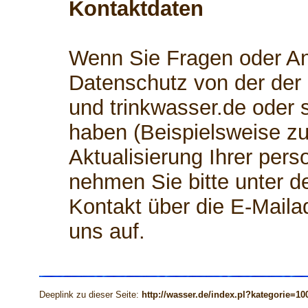
Kontaktdaten
Wenn Sie Fragen oder 
Datenschutz von der der
und trinkwasser.de oder
haben (Beispielsweise zu
Aktualisierung Ihrer per
nehmen Sie bitte unter d
Kontakt über die E-Mail
uns auf.
Deeplink zu dieser Seite:
http://wasser.de/index.pl?kategorie=10