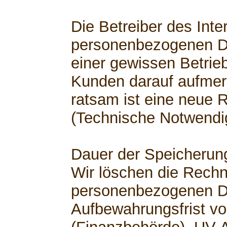
Die Betreiber des Inte
personenbezogenen D
einer gewissen Betrie
Kunden darauf aufme
ratsam ist eine neue 
(Technische Notwendig
Dauer der Speicherun
Wir löschen die Rech
personenbezogenen D
Aufbewahrungsfrist vo