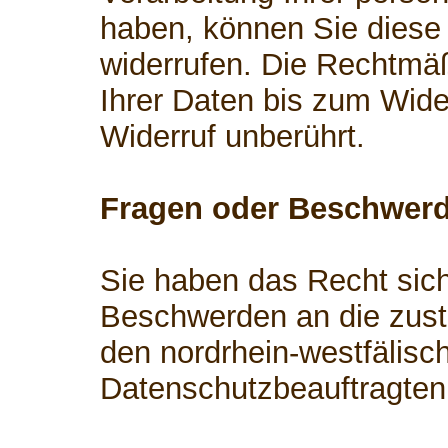
haben, können Sie diese 
widerrufen. Die Rechtmäß
Ihrer Daten bis zum Wide
Widerruf unberührt.
Fragen oder Beschwer
Sie haben das Recht sich
Beschwerden an die zust
den nordrhein-westfälisc
Datenschutzbeauftragten