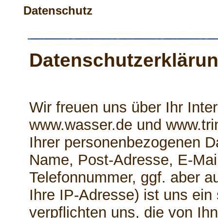
Datenschutz
Datenschutzerkläru
Wir freuen uns über Ihr Int
www.wasser.de und www.tri
Ihrer personenbezogenen Da
Name, Post-Adresse, E-Mai
Telefonnummer, ggf. aber a
Ihre IP-Adresse) ist uns ein
verpflichten uns, die von Ihn