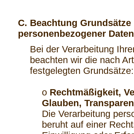
C. Beachtung Grundsätze 
personenbezogener Daten
Bei der Verarbeitung Ih
beachten wir die nach A
festgelegten Grundsätze:
o
Rechtmäßigkeit, Ve
Glauben, Transparen
Die Verarbeitung per
beruht auf einer Recht