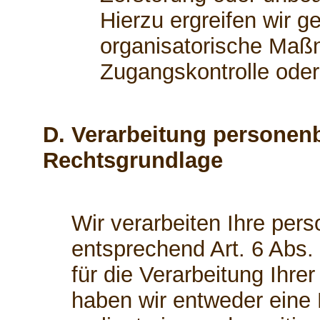
Hierzu ergreifen wir g
organisatorische Maßn
Zugangskontrolle ode
D. Verarbeitung personen
Rechtsgrundlage
Wir verarbeiten Ihre pe
entsprechend Art. 6 Abs.
für die Verarbeitung Ihr
haben wir entweder eine E