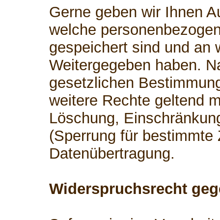
Gerne geben wir Ihnen Au
welche personenbezogen
gespeichert sind und an 
Weitergegeben haben. 
gesetzlichen Bestimmung
weitere Rechte geltend m
Löschung, Einschränkung
(Sperrung für bestimmte
Datenübertragung.
Widerspruchsrecht geg