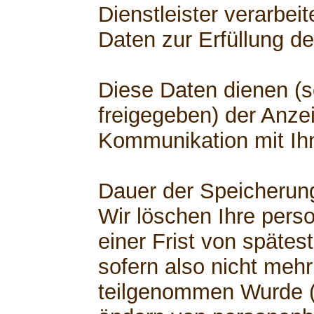
Dienstleister verarbe
Daten zur Erfüllung de
Diese Daten dienen (s
freigegeben) der Anzei
Kommunikation mit Ih
Dauer der Speicherun
Wir löschen Ihre per
einer Frist von spätest
sofern also nicht mehr
teilgenommen Wurde (