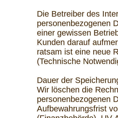
Die Betreiber des Inte
personenbezogenen D
einer gewissen Betrie
Kunden darauf aufme
ratsam ist eine neue 
(Technische Notwendig
Dauer der Speicherun
Wir löschen die Rech
personenbezogenen D
Aufbewahrungsfrist vo