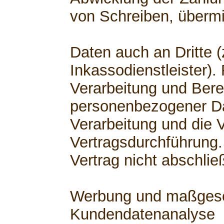
von Schreiben, übermi
Daten auch an Dritte (
Inkassodienstleister).
Verarbeitung und Berei
personenbezogener Dat
Verarbeitung und die V
Vertragsdurchführung.
Vertrag nicht abschli
Werbung und maßgesch
Kundendatenanalyse