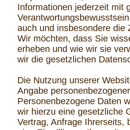
Informationen jederzeit mit 
Verantwortungsbewusstsein z
auch und insbesondere die 
Wir möchten, dass Sie wiss
erheben und wie wir sie ve
wir die gesetzlichen Daten
Die Nutzung unserer Website
Angabe personenbezogener 
Personenbezogene Daten w
wir hierzu eine gesetzliche
Vertrag, Anfrage Ihrerseits,