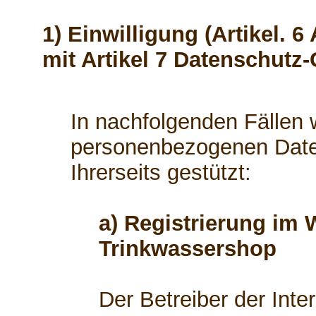
1) Einwilligung (Artikel. 6
mit Artikel 7 Datenschutz
In nachfolgenden Fällen w
personenbezogenen Daten
Ihrerseits gestützt:
a) Registrierung im 
Trinkwassershop
Der Betreiber der Int