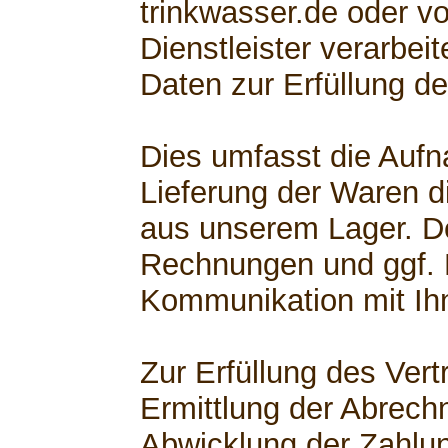
trinkwasser.de oder v
Dienstleister verarbe
Daten zur Erfüllung de
Dies umfasst die Aufn
Lieferung der Waren di
aus unserem Lager. D
Rechnungen und ggf.
Kommunikation mit Ih
Zur Erfüllung des Ver
Ermittlung der Abrech
Abwicklung der Zahlu