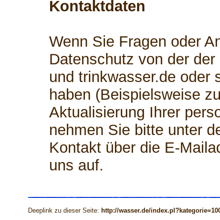
Kontaktdaten
Wenn Sie Fragen oder 
Datenschutz von der der
und trinkwasser.de oder
haben (Beispielsweise zu
Aktualisierung Ihrer per
nehmen Sie bitte unter d
Kontakt über die E-Mail
uns auf.
Deeplink zu dieser Seite:
http://wasser.de/index.pl?kategorie=10