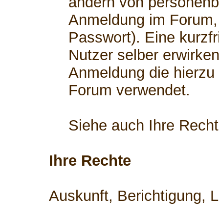
ändern von personenb
Anmeldung im Forum, 
Passwort). Eine kurzfr
Nutzer selber erwirken
Anmeldung die hierzu
Forum verwendet.
Siehe auch Ihre Rech
Ihre Rechte
Auskunft, Berichtigung, 