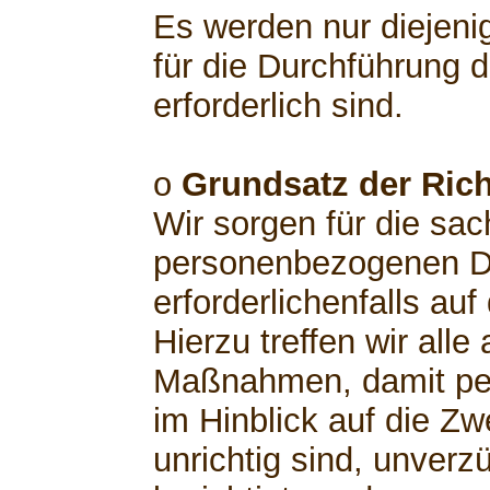
Es werden nur diejeni
für die Durchführung 
erforderlich sind.
o
Grundsatz der Rich
Wir sorgen für die sach
personenbezogenen Da
erforderlichenfalls au
Hierzu treffen wir al
Maßnahmen, damit pe
im Hinblick auf die Zw
unrichtig sind, unverz