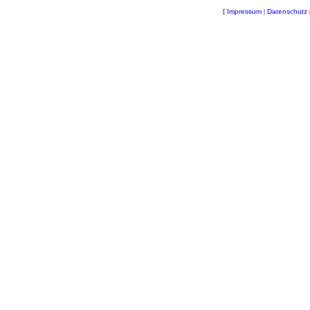
[
Impressum
|
Datenschutz