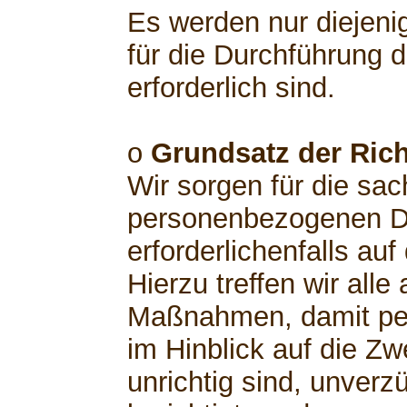
Es werden nur diejeni
für die Durchführung 
erforderlich sind.
o
Grundsatz der Rich
Wir sorgen für die sach
personenbezogenen Da
erforderlichenfalls au
Hierzu treffen wir al
Maßnahmen, damit pe
im Hinblick auf die Zw
unrichtig sind, unverz