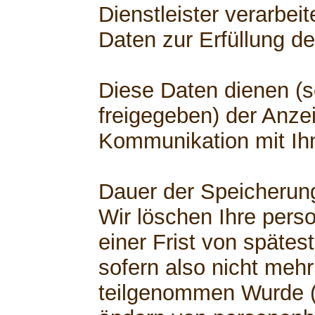
Dienstleister verarbe
Daten zur Erfüllung de
Diese Daten dienen (s
freigegeben) der Anzei
Kommunikation mit Ih
Dauer der Speicherun
Wir löschen Ihre per
einer Frist von spätest
sofern also nicht mehr
teilgenommen Wurde (