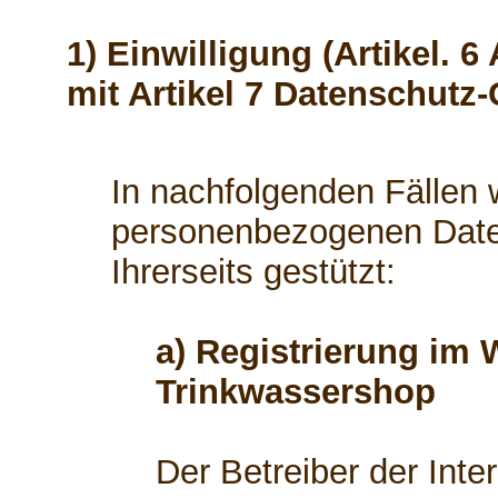
1) Einwilligung (Artikel. 6
mit Artikel 7 Datenschutz
In nachfolgenden Fällen w
personenbezogenen Daten
Ihrerseits gestützt:
a) Registrierung im 
Trinkwassershop
Der Betreiber der Int