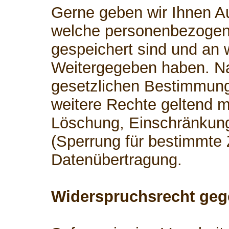
Gerne geben wir Ihnen Au
welche personenbezogen
gespeichert sind und an 
Weitergegeben haben. 
gesetzlichen Bestimmung
weitere Rechte geltend m
Löschung, Einschränkung
(Sperrung für bestimmte
Datenübertragung.
Widerspruchsrecht geg