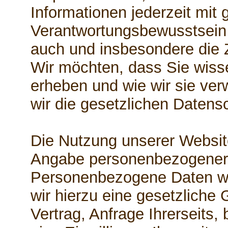
Informationen jederzeit mit 
Verantwortungsbewusstsein z
auch und insbesondere die 
Wir möchten, dass Sie wiss
erheben und wie wir sie ve
wir die gesetzlichen Daten
Die Nutzung unserer Website
Angabe personenbezogener 
Personenbezogene Daten w
wir hierzu eine gesetzliche
Vertrag, Anfrage Ihrerseits,