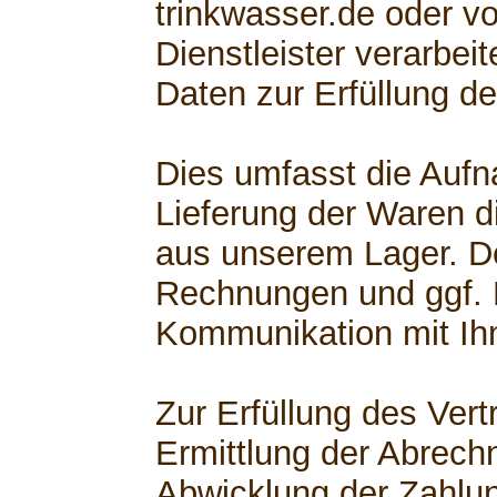
trinkwasser.de oder v
Dienstleister verarbe
Daten zur Erfüllung de
Dies umfasst die Aufn
Lieferung der Waren di
aus unserem Lager. D
Rechnungen und ggf.
Kommunikation mit Ih
Zur Erfüllung des Ver
Ermittlung der Abrech
Abwicklung der Zahlu