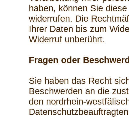
haben, können Sie diese 
widerrufen. Die Rechtmäß
Ihrer Daten bis zum Wide
Widerruf unberührt.
Fragen oder Beschwer
Sie haben das Recht sich
Beschwerden an die zust
den nordrhein-westfälisc
Datenschutzbeauftragten