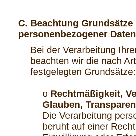
C. Beachtung Grundsätze 
personenbezogener Daten
Bei der Verarbeitung Ih
beachten wir die nach A
festgelegten Grundsätze:
o
Rechtmäßigkeit, Ve
Glauben, Transparen
Die Verarbeitung per
beruht auf einer Recht