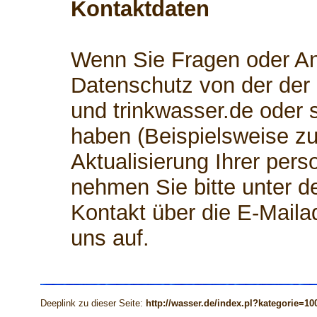
Kontaktdaten
Wenn Sie Fragen oder 
Datenschutz von der der
und trinkwasser.de oder
haben (Beispielsweise zu
Aktualisierung Ihrer per
nehmen Sie bitte unter d
Kontakt über die E-Mail
uns auf.
Deeplink zu dieser Seite:
http://wasser.de/index.pl?kategorie=10