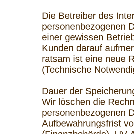
Die Betreiber des Inte
personenbezogenen D
einer gewissen Betrie
Kunden darauf aufme
ratsam ist eine neue 
(Technische Notwendig
Dauer der Speicherun
Wir löschen die Rech
personenbezogenen D
Aufbewahrungsfrist vo