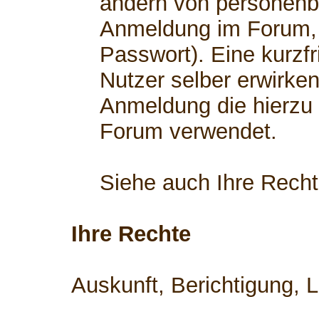
ändern von personenb
Anmeldung im Forum, 
Passwort). Eine kurzfr
Nutzer selber erwirken
Anmeldung die hierzu
Forum verwendet.
Siehe auch Ihre Rech
Ihre Rechte
Auskunft, Berichtigung, 