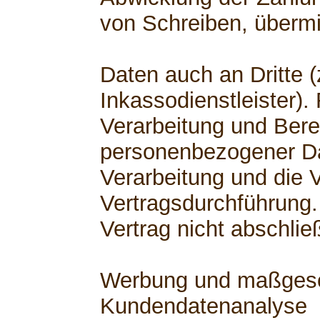
von Schreiben, übermi
Daten auch an Dritte (
Inkassodienstleister).
Verarbeitung und Berei
personenbezogener Dat
Verarbeitung und die V
Vertragsdurchführung.
Vertrag nicht abschli
Werbung und maßgesch
Kundendatenanalyse