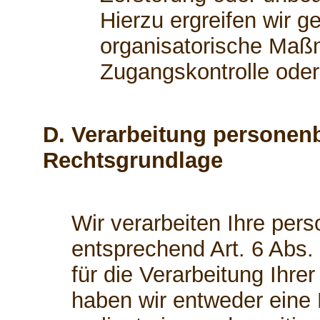
Hierzu ergreifen wir g
organisatorische Maßn
Zugangskontrolle ode
D. Verarbeitung personen
Rechtsgrundlage
Wir verarbeiten Ihre pe
entsprechend Art. 6 Abs.
für die Verarbeitung Ihr
haben wir entweder eine E