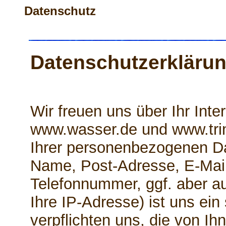
Datenschutz
Datenschutzerkläru
Wir freuen uns über Ihr Int
www.wasser.de und www.tri
Ihrer personenbezogenen Da
Name, Post-Adresse, E-Mai
Telefonnummer, ggf. aber a
Ihre IP-Adresse) ist uns ein
verpflichten uns, die von Ihn