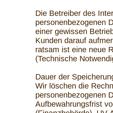
Die Betreiber des Inte
personenbezogenen D
einer gewissen Betrie
Kunden darauf aufme
ratsam ist eine neue 
(Technische Notwendig
Dauer der Speicherun
Wir löschen die Rech
personenbezogenen D
Aufbewahrungsfrist vo