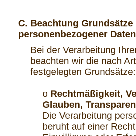
C. Beachtung Grundsätze 
personenbezogener Daten
Bei der Verarbeitung Ih
beachten wir die nach A
festgelegten Grundsätze:
o
Rechtmäßigkeit, Ve
Glauben, Transparen
Die Verarbeitung per
beruht auf einer Recht