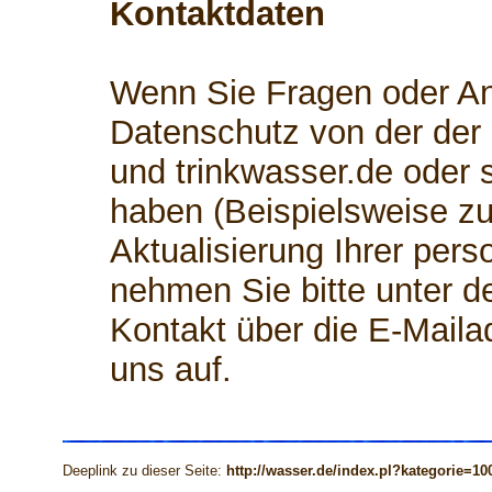
Kontaktdaten
Wenn Sie Fragen oder 
Datenschutz von der der
und trinkwasser.de oder
haben (Beispielsweise zu
Aktualisierung Ihrer per
nehmen Sie bitte unter d
Kontakt über die E-Mail
uns auf.
Deeplink zu dieser Seite:
http://wasser.de/index.pl?kategorie=10