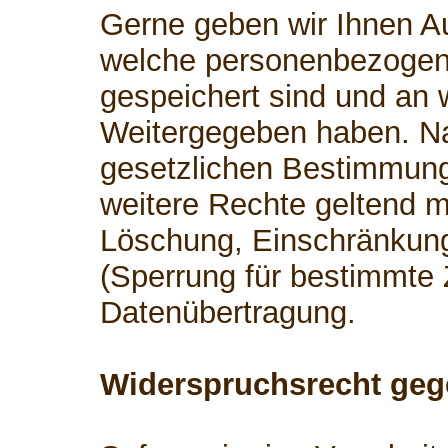
Gerne geben wir Ihnen Au
welche personenbezogen
gespeichert sind und an 
Weitergegeben haben. 
gesetzlichen Bestimmung
weitere Rechte geltend m
Löschung, Einschränkung
(Sperrung für bestimmte
Datenübertragung.
Widerspruchsrecht geg