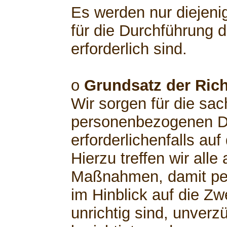
Es werden nur diejeni
für die Durchführung 
erforderlich sind.
o
Grundsatz der Rich
Wir sorgen für die sach
personenbezogenen Da
erforderlichenfalls au
Hierzu treffen wir al
Maßnahmen, damit pe
im Hinblick auf die Zw
unrichtig sind, unverz