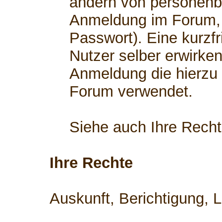
ändern von personenb
Anmeldung im Forum, 
Passwort). Eine kurzfr
Nutzer selber erwirken
Anmeldung die hierzu
Forum verwendet.
Siehe auch Ihre Rech
Ihre Rechte
Auskunft, Berichtigung, 