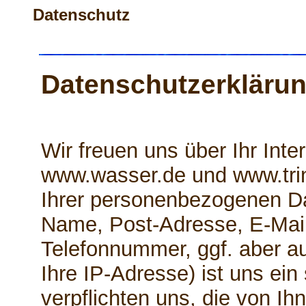
Datenschutz
Datenschutzerkläru
Wir freuen uns über Ihr Int
www.wasser.de und www.tri
Ihrer personenbezogenen Da
Name, Post-Adresse, E-Mai
Telefonnummer, ggf. aber a
Ihre IP-Adresse) ist uns ein
verpflichten uns, die von Ihn