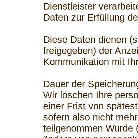
Dienstleister verarbe
Daten zur Erfüllung de
Diese Daten dienen (s
freigegeben) der Anzei
Kommunikation mit Ih
Dauer der Speicherun
Wir löschen Ihre per
einer Frist von spätest
sofern also nicht mehr
teilgenommen Wurde (