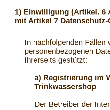
1) Einwilligung (Artikel. 6
mit Artikel 7 Datenschutz
In nachfolgenden Fällen w
personenbezogenen Daten
Ihrerseits gestützt:
a) Registrierung im 
Trinkwassershop
Der Betreiber der Int