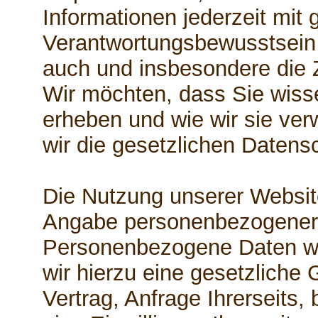
Informationen jederzeit mit 
Verantwortungsbewusstsein z
auch und insbesondere die 
Wir möchten, dass Sie wiss
erheben und wie wir sie ve
wir die gesetzlichen Daten
Die Nutzung unserer Website
Angabe personenbezogener 
Personenbezogene Daten w
wir hierzu eine gesetzliche
Vertrag, Anfrage Ihrerseits,