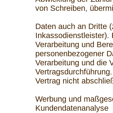
von Schreiben, übermi
Daten auch an Dritte (
Inkassodienstleister).
Verarbeitung und Berei
personenbezogener Dat
Verarbeitung und die V
Vertragsdurchführung.
Vertrag nicht abschli
Werbung und maßgesch
Kundendatenanalyse