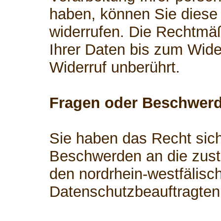
haben, können Sie diese 
widerrufen. Die Rechtmäß
Ihrer Daten bis zum Wide
Widerruf unberührt.
Fragen oder Beschwer
Sie haben das Recht sich
Beschwerden an die zust
den nordrhein-westfälisc
Datenschutzbeauftragten