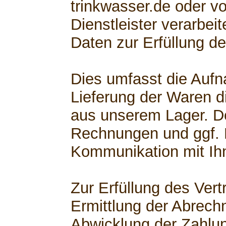
trinkwasser.de oder v
Dienstleister verarbe
Daten zur Erfüllung de
Dies umfasst die Aufn
Lieferung der Waren di
aus unserem Lager. D
Rechnungen und ggf.
Kommunikation mit Ih
Zur Erfüllung des Ver
Ermittlung der Abrech
Abwicklung der Zahlu