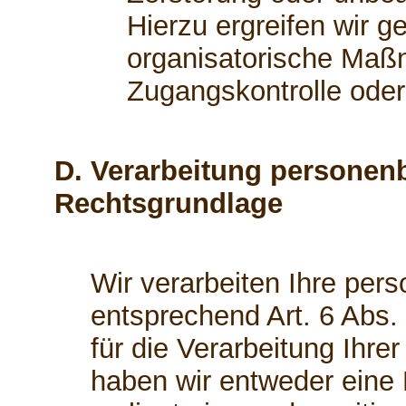
Hierzu ergreifen wir g
organisatorische Maßn
Zugangskontrolle ode
D. Verarbeitung personen
Rechtsgrundlage
Wir verarbeiten Ihre pe
entsprechend Art. 6 Abs.
für die Verarbeitung Ihr
haben wir entweder eine E