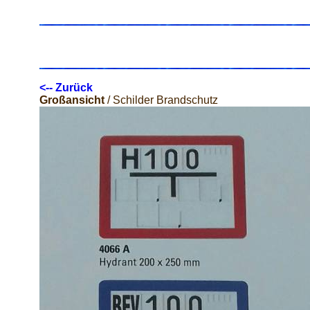
<-- Zurück
Großansicht
/ Schilder Brandschutz