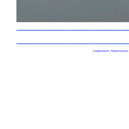
[
Impressum
|
Datenschutz