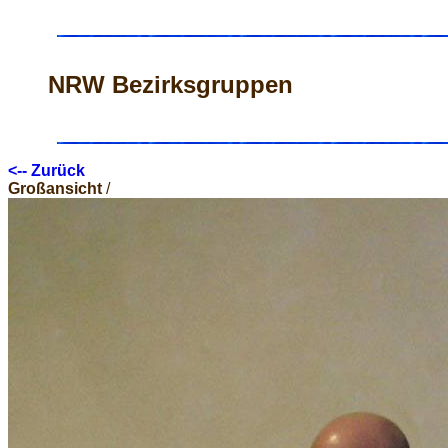
NRW Bezirksgruppen
<-- Zurück
Großansicht
/