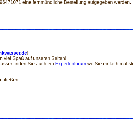
 96471071 eine fernmündliche Bestellung aufgegeben werden.
nkwasser.de
!
n viel Spaß auf unseren Seiten!
asser finden Sie auch ein
Expertenforum
wo Sie einfach mal st
chließen!