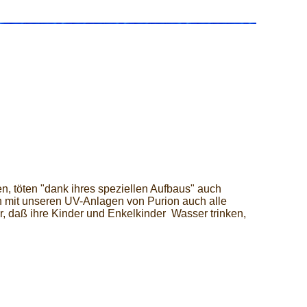
, töten "dank ihres speziellen Aufbaus" auch
mit unseren UV-Anlagen von Purion auch alle
, daß ihre Kinder und Enkelkinder Wasser trinken,