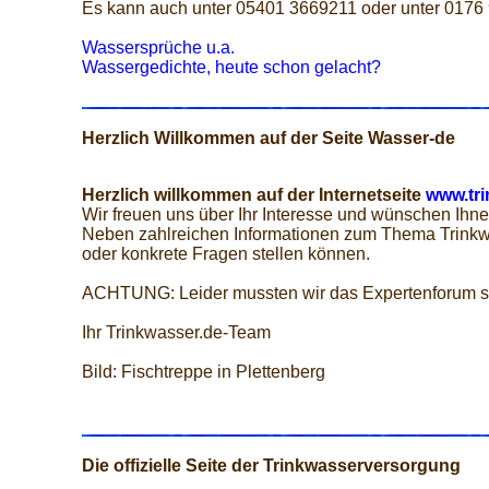
Es kann auch unter 05401 3669211 oder unter 0176
Wassersprüche u.a.
Wassergedichte, heute schon gelacht?
Herzlich Willkommen auf der Seite Wasser-de
Herzlich willkommen auf der Internetseite
www.tri
Wir freuen uns über Ihr Interesse und wünschen Ihne
Neben zahlreichen Informationen zum Thema Trinkw
oder konkrete Fragen stellen können.
ACHTUNG: Leider mussten wir das Expertenforum s
Ihr Trinkwasser.de-Team
Bild: Fischtreppe in Plettenberg
Die offizielle Seite der Trinkwasserversorgung