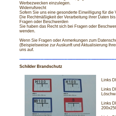
Werbezwecken einzulegen.
Widerrufsrecht
Sofern Sie uns eine gesonderte Einwilligung für die
Die Rechtmäßigkeit der Verarbeitung ihrer Daten bis
Fragen oder Beschwerden
Sie haben das Recht sich bei Fragen oder Beschwer
wenden.
Wenn Sie Fragen oder Anmerkungen zum Datenschut
(Beispielsweise zur Auskunft und Aktualisierung Ih
uns auf.
Schilder Brandschutz
Links D
Links D
Löschwa
Links D
200x25