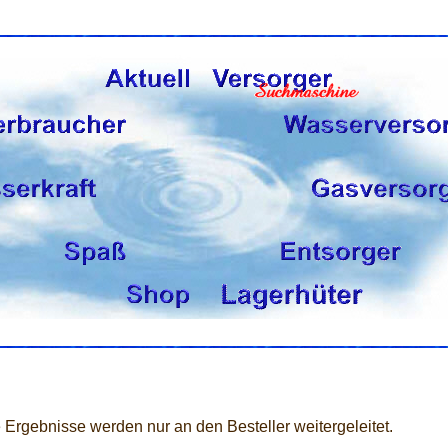
 Ergebnisse werden nur an den Besteller weitergeleitet.