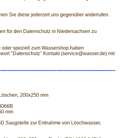
nen Sie diese jederzeit uns gegenüber widerrufen.
en für den Datenschutz in Niedersachsen zu
 oder speziell zum Wassershop haben
hwort "Datenschutz" Kontakt (service@wasser.de) mit
 Löschen, 200x250 mm
 4066B
250 mm
D Saugstelle zur Entnahme von Löschwasser,