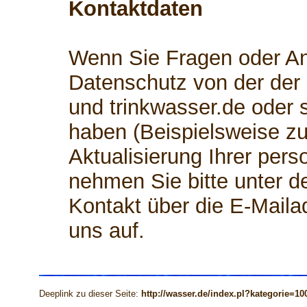
Kontaktdaten
Wenn Sie Fragen oder 
Datenschutz von der der
und trinkwasser.de oder
haben (Beispielsweise zu
Aktualisierung Ihrer per
nehmen Sie bitte unter d
Kontakt über die E-Mail
uns auf.
Deeplink zu dieser Seite:
http://wasser.de/index.pl?kategorie=10