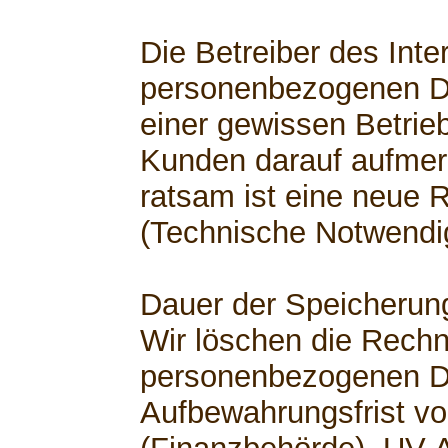
Die Betreiber des Inte
personenbezogenen D
einer gewissen Betrie
Kunden darauf aufme
ratsam ist eine neue 
(Technische Notwendig
Dauer der Speicherun
Wir löschen die Rech
personenbezogenen D
Aufbewahrungsfrist vo