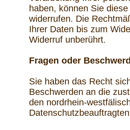
haben, können Sie diese 
widerrufen. Die Rechtmäß
Ihrer Daten bis zum Wide
Widerruf unberührt.
Fragen oder Beschwer
Sie haben das Recht sich
Beschwerden an die zust
den nordrhein-westfälisc
Datenschutzbeauftragten