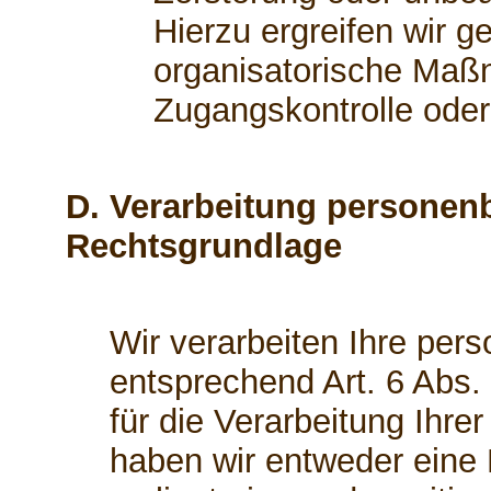
Hierzu ergreifen wir g
organisatorische Maßn
Zugangskontrolle ode
D. Verarbeitung personen
Rechtsgrundlage
Wir verarbeiten Ihre pe
entsprechend Art. 6 Abs.
für die Verarbeitung Ihr
haben wir entweder eine E