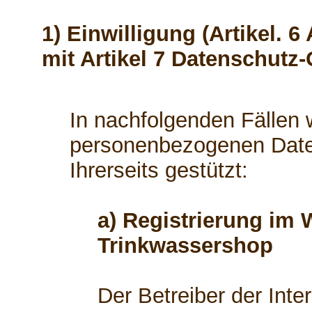
1) Einwilligung (Artikel. 6
mit Artikel 7 Datenschutz
In nachfolgenden Fällen w
personenbezogenen Daten
Ihrerseits gestützt:
a) Registrierung im 
Trinkwassershop
Der Betreiber der Int