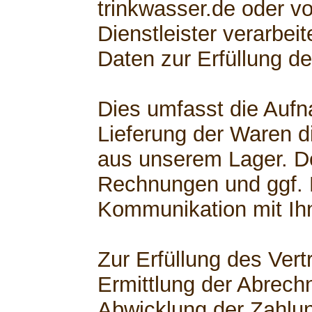
trinkwasser.de oder v
Dienstleister verarbe
Daten zur Erfüllung de
Dies umfasst die Aufn
Lieferung der Waren di
aus unserem Lager. D
Rechnungen und ggf.
Kommunikation mit Ih
Zur Erfüllung des Ver
Ermittlung der Abrech
Abwicklung der Zahlu