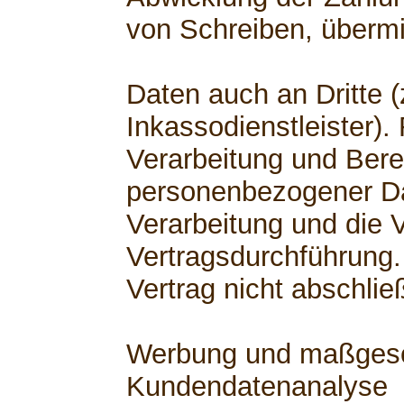
von Schreiben, übermi
Daten auch an Dritte (
Inkassodienstleister).
Verarbeitung und Berei
personenbezogener Dat
Verarbeitung und die V
Vertragsdurchführung.
Vertrag nicht abschli
Werbung und maßgesch
Kundendatenanalyse