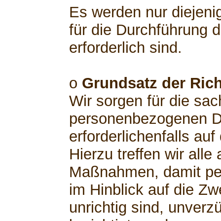
Es werden nur diejeni
für die Durchführung 
erforderlich sind.
o
Grundsatz der Rich
Wir sorgen für die sach
personenbezogenen Da
erforderlichenfalls au
Hierzu treffen wir al
Maßnahmen, damit pe
im Hinblick auf die Zw
unrichtig sind, unverz