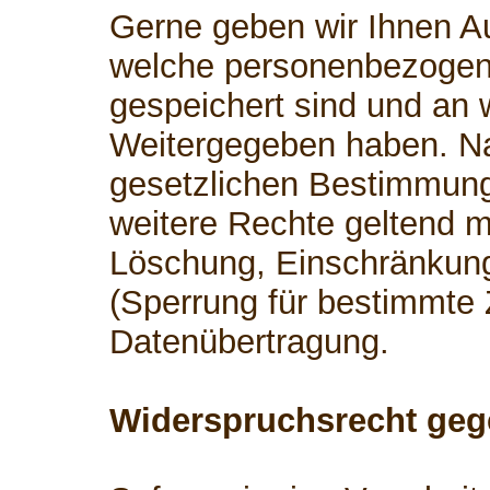
Gerne geben wir Ihnen Au
welche personenbezogen
gespeichert sind und an 
Weitergegeben haben. 
gesetzlichen Bestimmung
weitere Rechte geltend m
Löschung, Einschränkung
(Sperrung für bestimmte
Datenübertragung.
Widerspruchsrecht geg