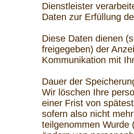
Dienstleister verarbe
Daten zur Erfüllung de
Diese Daten dienen (s
freigegeben) der Anzei
Kommunikation mit Ih
Dauer der Speicherun
Wir löschen Ihre per
einer Frist von spätest
sofern also nicht mehr
teilgenommen Wurde (