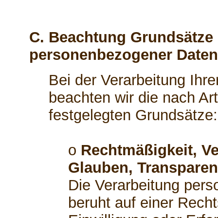
C. Beachtung Grundsätze 
personenbezogener Daten
Bei der Verarbeitung Ih
beachten wir die nach A
festgelegten Grundsätze:
o
Rechtmäßigkeit, Ve
Glauben, Transparen
Die Verarbeitung per
beruht auf einer Recht