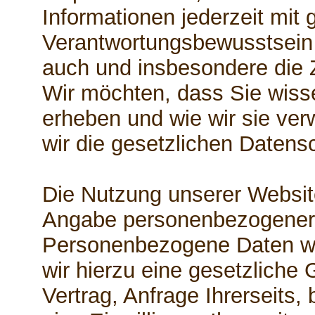
Informationen jederzeit mit 
Verantwortungsbewusstsein z
auch und insbesondere die 
Wir möchten, dass Sie wiss
erheben und wie wir sie ve
wir die gesetzlichen Daten
Die Nutzung unserer Website
Angabe personenbezogener 
Personenbezogene Daten w
wir hierzu eine gesetzliche
Vertrag, Anfrage Ihrerseits,