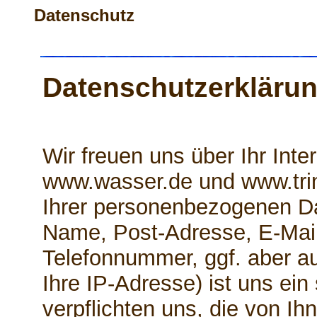
Datenschutz
Datenschutzerkläru
Wir freuen uns über Ihr Int
www.wasser.de und www.tri
Ihrer personenbezogenen Da
Name, Post-Adresse, E-Mai
Telefonnummer, ggf. aber a
Ihre IP-Adresse) ist uns ein
verpflichten uns, die von Ihn