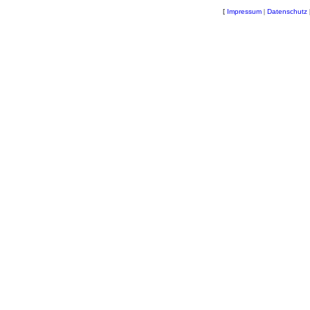
[
Impressum
|
Datenschutz