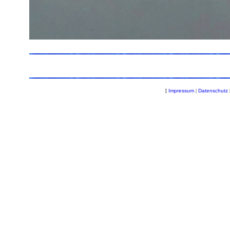
[
Impressum
|
Datenschutz