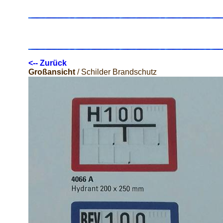
<-- Zurück
Großansicht
/ Schilder Brandschutz