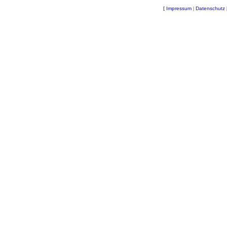
[
Impressum
|
Datenschutz