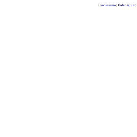
[
Impressum
|
Datenschutz