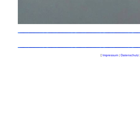
[
Impressum
|
Datenschutz