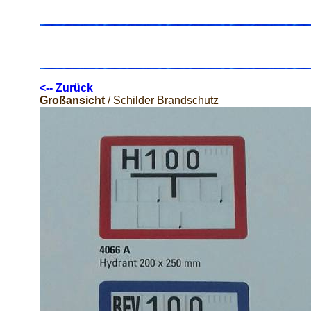
<-- Zurück
Großansicht
/ Schilder Brandschutz