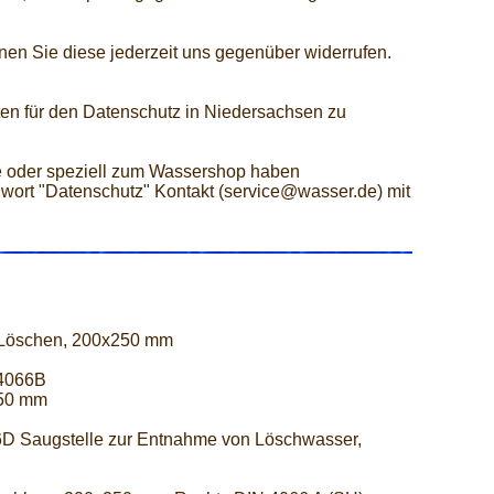
nen Sie diese jederzeit uns gegenüber widerrufen.
en für den Datenschutz in Niedersachsen zu
 oder speziell zum Wassershop haben
hwort "Datenschutz" Kontakt (service@wasser.de) mit
 Löschen, 200x250 mm
 4066B
250 mm
D Saugstelle zur Entnahme von Löschwasser,