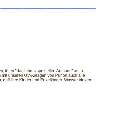
, töten "dank ihres speziellen Aufbaus" auch
mit unseren UV-Anlagen von Purion auch alle
, daß ihre Kinder und Enkelkinder Wasser trinken,