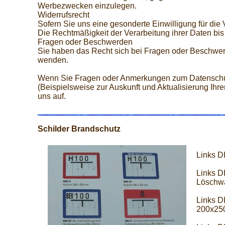
Werbezwecken einzulegen.
Widerrufsrecht
Sofern Sie uns eine gesonderte Einwilligung für die
Die Rechtmäßigkeit der Verarbeitung ihrer Daten bis
Fragen oder Beschwerden
Sie haben das Recht sich bei Fragen oder Beschwer
wenden.
Wenn Sie Fragen oder Anmerkungen zum Datenschut
(Beispielsweise zur Auskunft und Aktualisierung Ih
uns auf.
Schilder Brandschutz
Links D
Links D
Löschwa
Links D
200x25