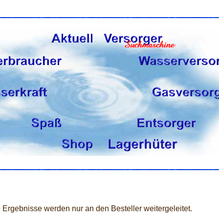
 Ergebnisse werden nur an den Besteller weitergeleitet.