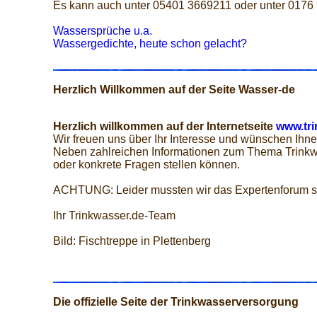
Es kann auch unter 05401 3669211 oder unter 0176
Wassersprüche u.a.
Wassergedichte, heute schon gelacht?
Herzlich Willkommen auf der Seite Wasser-de
Herzlich willkommen auf der Internetseite
www.tri
Wir freuen uns über Ihr Interesse und wünschen Ihne
Neben zahlreichen Informationen zum Thema Trinkw
oder konkrete Fragen stellen können.
ACHTUNG: Leider mussten wir das Expertenforum s
Ihr Trinkwasser.de-Team
Bild: Fischtreppe in Plettenberg
Die offizielle Seite der Trinkwasserversorgung