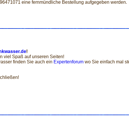
 96471071 eine fernmündliche Bestellung aufgegeben werden.
nkwasser.de
!
n viel Spaß auf unseren Seiten!
asser finden Sie auch ein
Expertenforum
wo Sie einfach mal st
chließen!