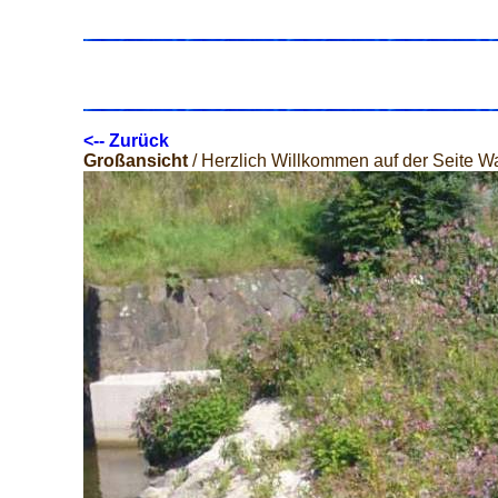
<-- Zurück
Großansicht
/ Herzlich Willkommen auf der Seite W