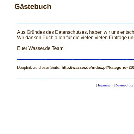
Gästebuch
Aus Gründes des Datenschutzes, haben wir uns entsch
Wir danken Euch allen für die vielen vielen Einträge un
Euer Wasser.de Team
Deeplink zu dieser Seite:
http://wasser.de/index.pl?kategorie=20
[
Impressum
|
Datenschutz