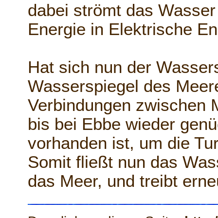
dabei strömt das Wasser 
Energie in Elektrische E
Hat sich nun der Wassers
Wasserspiegel des Meere
Verbindungen zwischen 
bis bei Ebbe wieder gen
vorhanden ist, um die Tur
Somit fließt nun das Was
das Meer, und treibt erne