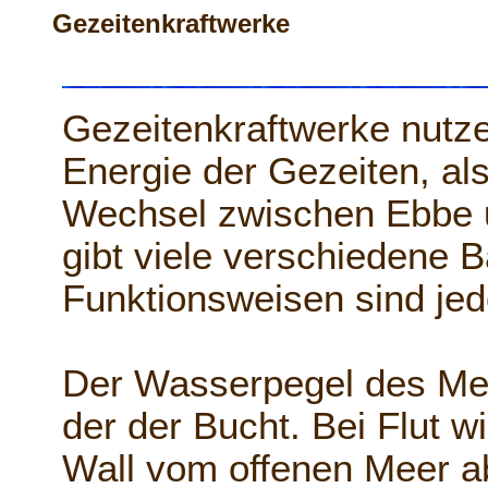
Gezeitenkraftwerke
Gezeitenkraftwerke nutze
Energie der Gezeiten, al
Wechsel zwischen Ebbe u
gibt viele verschiedene B
Funktionsweisen sind jed
Der Wasserpegel des Mee
der der Bucht. Bei Flut w
Wall vom offenen Meer ab