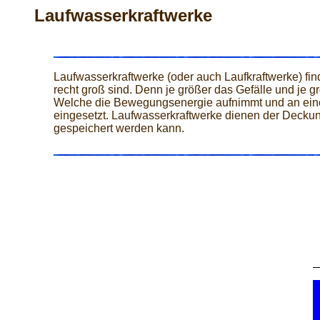
Laufwasserkraftwerke
Laufwasserkraftwerke (oder auch Laufkraftwerke) fi
recht groß sind. Denn je größer das Gefälle und je g
Welche die Bewegungsenergie aufnimmt und an einen
eingesetzt. Laufwasserkraftwerke dienen der Deckung
gespeichert werden kann.