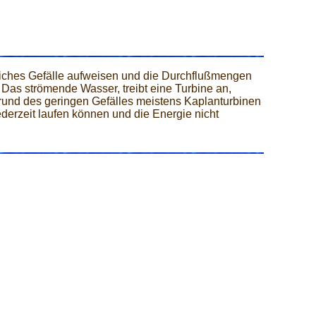
tliches Gefälle aufweisen und die Durchflußmengen
. Das strömende Wasser, treibt eine Turbine an,
rund des geringen Gefälles meistens Kaplanturbinen
derzeit laufen können und die Energie nicht