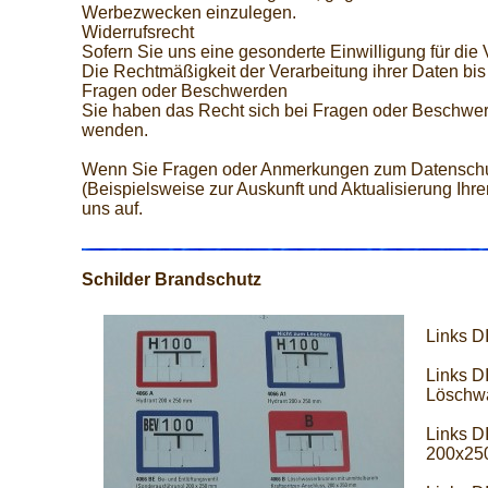
Werbezwecken einzulegen.
Widerrufsrecht
Sofern Sie uns eine gesonderte Einwilligung für die
Die Rechtmäßigkeit der Verarbeitung ihrer Daten bis
Fragen oder Beschwerden
Sie haben das Recht sich bei Fragen oder Beschwer
wenden.
Wenn Sie Fragen oder Anmerkungen zum Datenschut
(Beispielsweise zur Auskunft und Aktualisierung Ih
uns auf.
Schilder Brandschutz
Links D
Links D
Löschwa
Links D
200x25