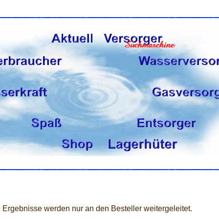
 Ergebnisse werden nur an den Besteller weitergeleitet.