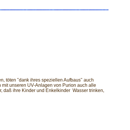
, töten "dank ihres speziellen Aufbaus" auch
mit unseren UV-Anlagen von Purion auch alle
, daß ihre Kinder und Enkelkinder Wasser trinken,