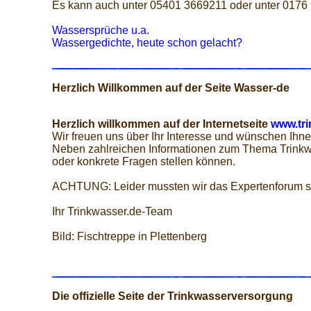
Es kann auch unter 05401 3669211 oder unter 0176
Wassersprüche u.a.
Wassergedichte, heute schon gelacht?
Herzlich Willkommen auf der Seite Wasser-de
Herzlich willkommen auf der Internetseite
www.tri
Wir freuen uns über Ihr Interesse und wünschen Ihne
Neben zahlreichen Informationen zum Thema Trinkw
oder konkrete Fragen stellen können.
ACHTUNG: Leider mussten wir das Expertenforum s
Ihr Trinkwasser.de-Team
Bild: Fischtreppe in Plettenberg
Die offizielle Seite der Trinkwasserversorgung