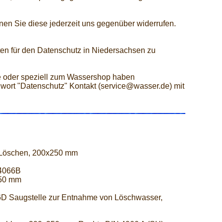
nen Sie diese jederzeit uns gegenüber widerrufen.
en für den Datenschutz in Niedersachsen zu
 oder speziell zum Wassershop haben
hwort "Datenschutz" Kontakt (service@wasser.de) mit
 Löschen, 200x250 mm
 4066B
250 mm
D Saugstelle zur Entnahme von Löschwasser,