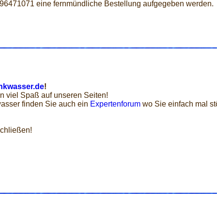
 96471071 eine fernmündliche Bestellung aufgegeben werden.
nkwasser.de
!
n viel Spaß auf unseren Seiten!
asser finden Sie auch ein
Expertenforum
wo Sie einfach mal st
chließen!